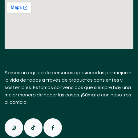
¿Qué puedes esperar de nosotros?
Somos un equipo de personas apasionadas por mejorar
la vida de todos a través de productos consientes y
sostenibles. Estamos convencidos que siempre hay una
mejor manera de hacer las cosas. ¡Súmate con nosotros
al cambio!
Sígue
nos