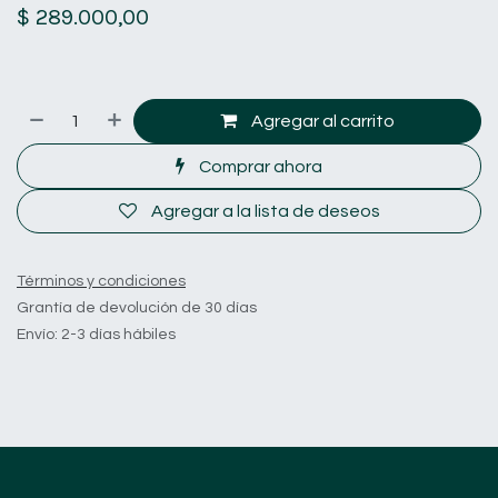
$
289.000,00
Agregar al carrito
Comprar ahora
Agregar a la lista de deseos
Términos y condiciones
Grantía de devolución de 30 días
Envío: 2-3 días hábiles