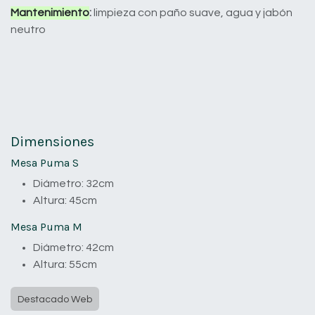
Mantenimiento
:
limpieza con paño suave, agua y jabón
neutro
Dimensiones
Mesa Puma S
Diámetro: 32cm
Altura: 45cm
Mesa Puma M
Diámetro: 42cm
Altura: 55cm
Destacado Web