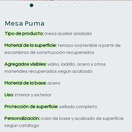
Mesa Puma
Tipo de producto:
mesa auxiliar anidada
Material de la superficie:
terrazo sostenible a partir de
escombros de construcción recuperados
Agregados visibles:
vidrio, ladrillo, acero y otros
materiales recuperados según acabado
Material de la base:
acero
Uso
:
interior y exterior
Protección de superficie:
sellado completo
Personalización:
color de base y acabado de superficie
según catálogo