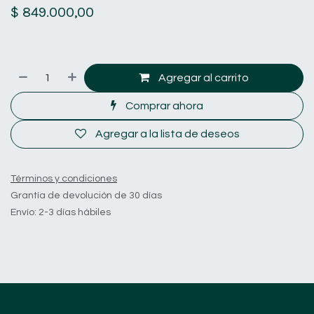
$
849.000,00
Agregar al carrito
Comprar ahora
Agregar a la lista de deseos
Términos y condiciones
Grantía de devolución de 30 días
Envío: 2-3 días hábiles