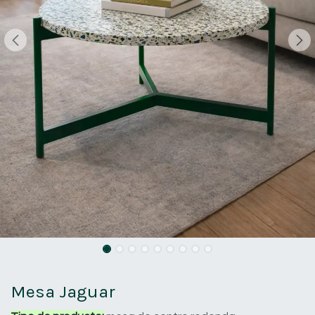
Mesa Jaguar