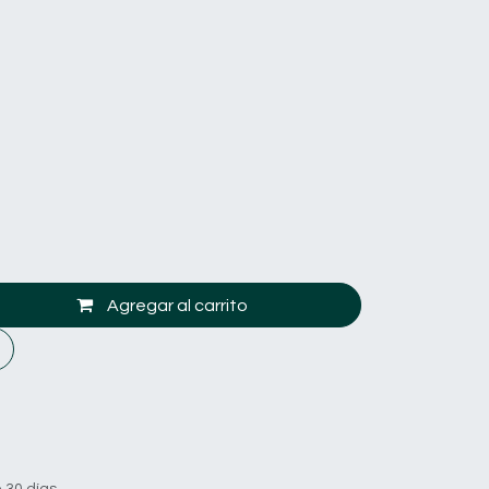
Agregar al carrito
 30 días