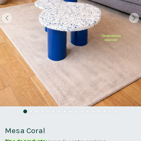
Mesa Coral