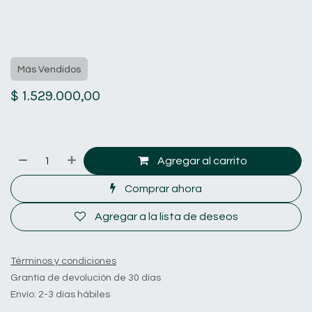
Más Vendidos
$
1.529.000,00
Agregar al carrito
Comprar ahora
Agregar a la lista de deseos
Términos y condiciones
Grantía de devolución de 30 días
Envío: 2-3 días hábiles