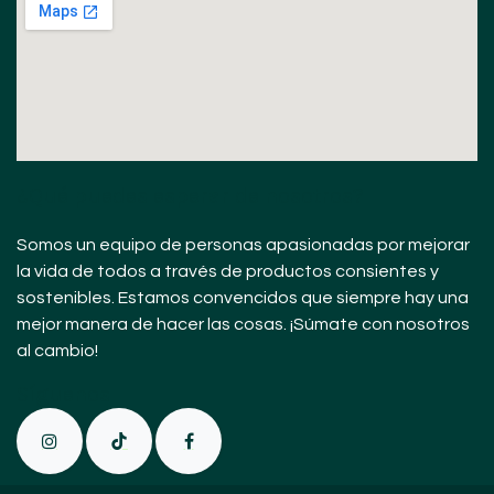
¿Qué puedes esperar de nosotros?
Somos un equipo de personas apasionadas por mejorar
la vida de todos a través de productos consientes y
sostenibles. Estamos convencidos que siempre hay una
mejor manera de hacer las cosas. ¡Súmate con nosotros
al cambio!
Sígue
nos