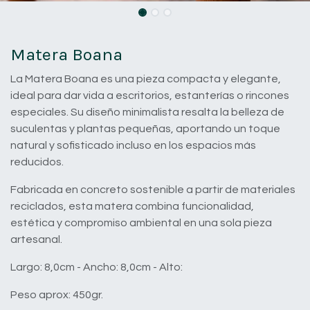
Matera Boana
La Matera Boana es una pieza compacta y elegante,
ideal para dar vida a escritorios, estanterías o rincones
especiales. Su diseño minimalista resalta la belleza de
suculentas y plantas pequeñas, aportando un toque
natural y sofisticado incluso en los espacios más
reducidos.
Fabricada en concreto sostenible a partir de materiales
reciclados, esta matera combina funcionalidad,
estética y compromiso ambiental en una sola pieza
artesanal.
Largo: 8,0cm - Ancho: 8,0cm - Alto:
Peso aprox: 450gr.