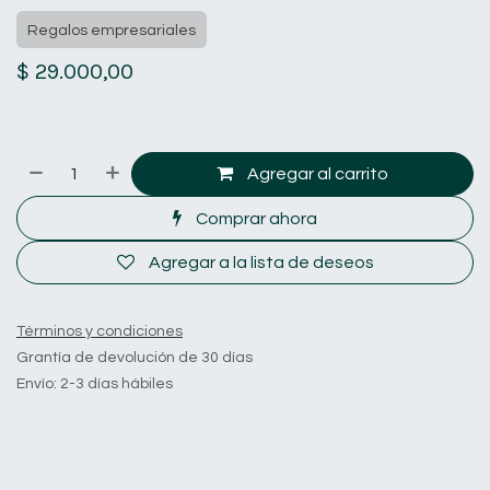
Regalos empresariales
$
29.000,00
Agregar al carrito
Comprar ahora
Agregar a la lista de deseos
Términos y condiciones
Grantía de devolución de 30 días
Envío: 2-3 días hábiles