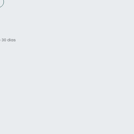
 30 días