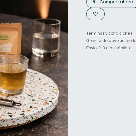
Comprar ahora
Términos y condiciones
Grantía de devolución de
Envío: 2-3 días hábiles